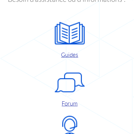
Guides
Forum